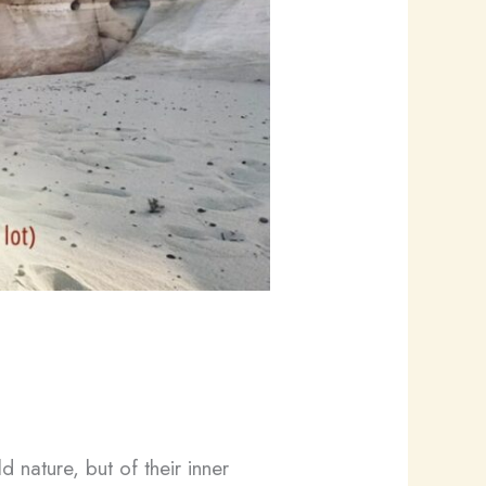
 nature, but of their inner