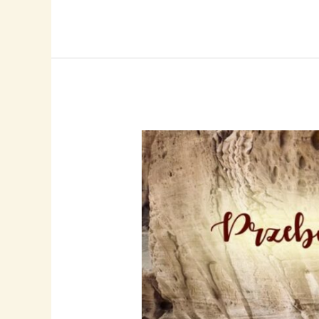
Wiesz