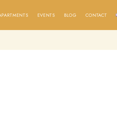
APARTMENTS
EVENTS
BLOG
CONTACT