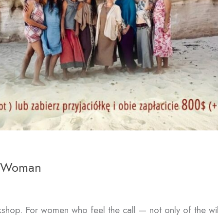
l Woman
shop. For women who feel the call — not only of the wild