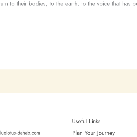
urn to their bodies, to the earth, to the voice that has 
Useful Links
Plan Your Journey
luelotus-dahab.com