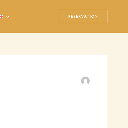
RESERVATION