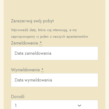
Zarezerwuj swój pobyt
Wprowadź daty, które cię interesują, a my
zaproponujemy ci jeden z naszych apartamentów
Zameldowanie
*
Wymeldowanie
*
Dorośli