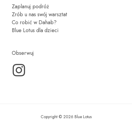
Zaplanuj podróż
Zrób u nas swój warsztat
Co robić w Dahab?
Blue Lotus dla dzieci
Obserwuj
Copyright © 2026 Blue Lotus