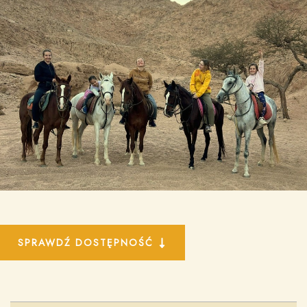
SPRAWDŹ DOSTĘPNOŚĆ