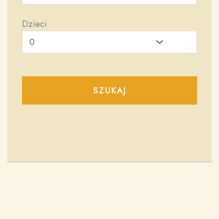
Dzieci